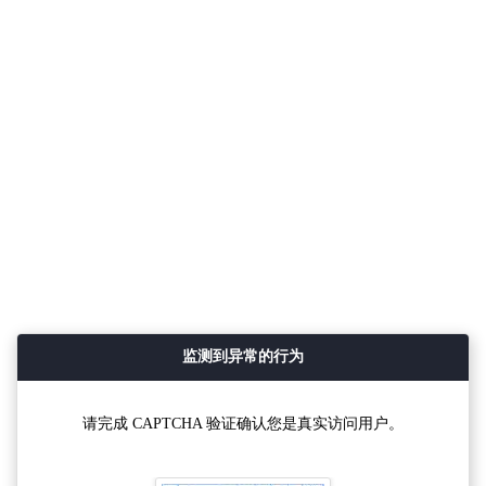
监测到异常的行为
请完成 CAPTCHA 验证确认您是真实访问用户。