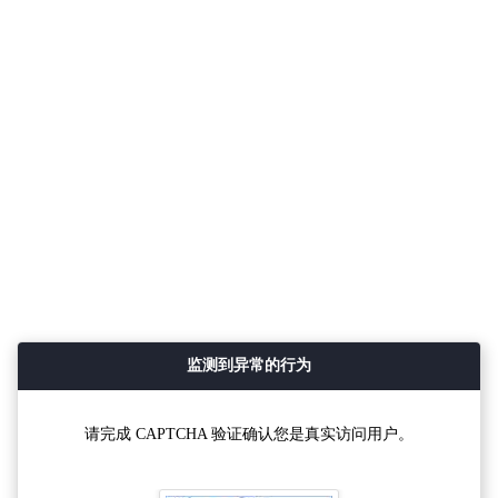
监测到异常的行为
请完成 CAPTCHA 验证确认您是真实访问用户。