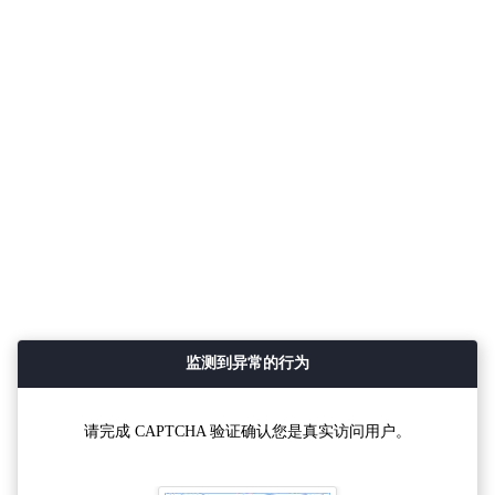
监测到异常的行为
请完成 CAPTCHA 验证确认您是真实访问用户。